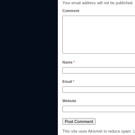
Your email address will not be published.
Comment
Name
*
Email
*
Website
This site uses Akismet to reduce spam.