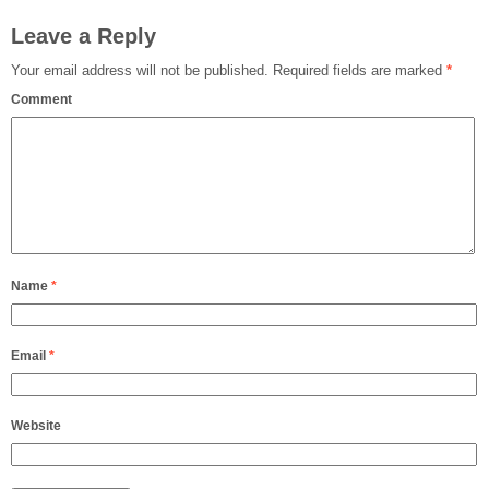
Leave a Reply
Your email address will not be published.
Required fields are marked
*
Comment
Name
*
Email
*
Website