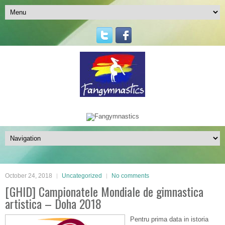
October 24, 2018
Uncategorized
No comments
[GHID] Campionatele Mondiale de gimnastica
artistica – Doha 2018
Pentru prima data in istoria