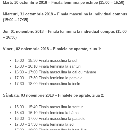
Marti, 30 octombrie 2018 – Finala feminina pe echipe (15:00 – 16:50)
Miercuri, 31 octombrie 2018 – Finala masculina la individual compus
(15:00 – 17:35)
Joi, 01 noiembrie 2018 – Finala feminina la individual compus (15:00
– 16:50)
Vineri, 02 noiembrie 2018 – Finalele pe aparate, ziua 1:
15:00 – 15:30 Finala masculina la sol
15:30 – 16:10 Finala feminina la sarituri
16:30 – 17:00 Finala masculina la cal cu mânere
17:00 – 17:30 Finala feminina la paralele
17:30 – 18:00 Finala masculina la inele
Sâmbata, 03 noiembrie 2018 – Finalele pe aprate, ziua 2:
15:00 – 15:40 Finala masculina la sarituri
15:40 – 16:10 Finala feminina la bârna
16:30 – 17:00 Finala masculina la paralele
17:00 – 17:30 Finala feminina la sol