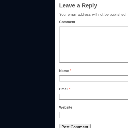
Leave a Reply
Your email address will not be published.
Comment
Name
*
Email
*
Website