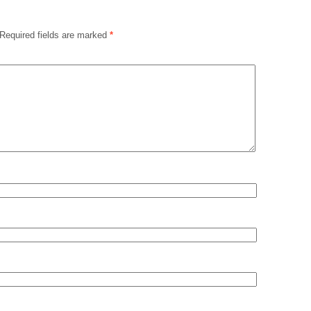
Required fields are marked
*